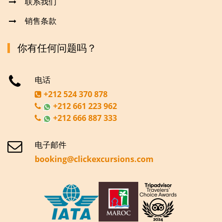
联系我们
销售条款
你有任何问题吗？
电话
+212 524 370 878
+212 661 223 962
+212 666 887 333
电子邮件
booking@clickexcursions.com