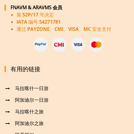
FNAVM & ARAVMS 会员
第 52P/17 号决定
IATA 编号 54271781
通过 PAYZONE、CMI、VISA、MC 安全支付
有用的链接
马拉喀什一日游
阿加迪尔一日游
马拉喀什之旅
阿加迪尔之旅